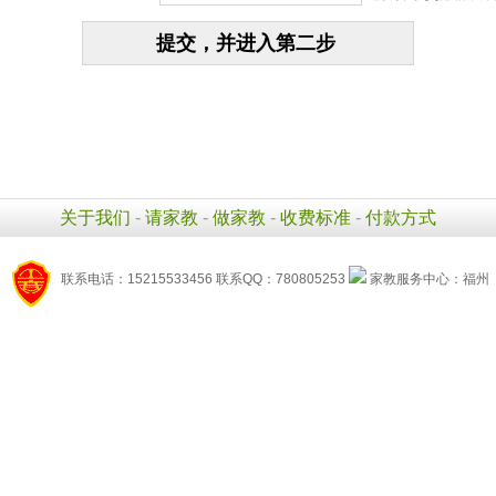
关于我们
-
请家教
-
做家教
-
收费标准
-
付款方式
联系电话：15215533456 联系QQ：780805253
家教服务中心：福州