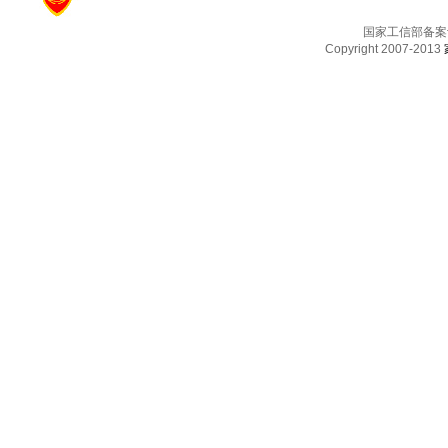
国家工信部备案
Copyright 2007-2013