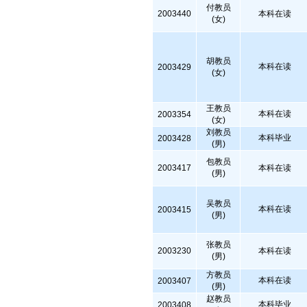
付教员
2003440
本科在读
(女)
胡教员
本科在读
2003429
(女)
王教员
本科在读
2003354
(女)
刘教员
本科毕业
2003428
(男)
包教员
2003417
本科在读
(男)
吴教员
本科在读
2003415
(男)
张教员
2003230
本科在读
(男)
方教员
本科在读
2003407
(男)
赵教员
本科毕业
2003408