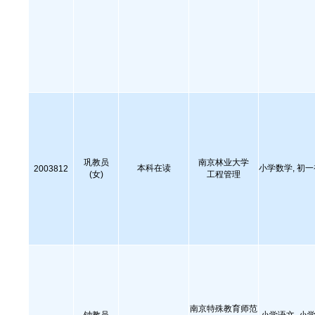
巩教员
南京林业大学
本科在读
小学数学, 初
2003812
(女)
工程管理
南京特殊教育师范